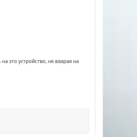
 на это устройство, не взирая на