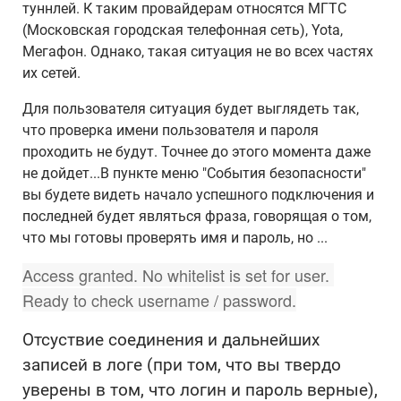
туннлей. К таким провайдерам относятся МГТС
(Московская городская телефонная сеть), Yota,
Мегафон. Однако, такая ситуация не во всех частях
их сетей.
Для пользователя ситуация будет выглядеть так,
что проверка имени пользователя и пароля
проходить не будут. Точнее до этого момента даже
не дойдет...В пункте меню "События безопасности"
вы будете видеть начало успешного подключения и
последней будет являться фраза, говорящая о том,
что мы готовы проверять имя и пароль, но ...
Access granted. No whitelist is set for user. 
Ready to check username / password.
Отсуствие соединения и дальнейших
записей в логе (при том, что вы твердо
уверены в том, что логин и пароль верные),