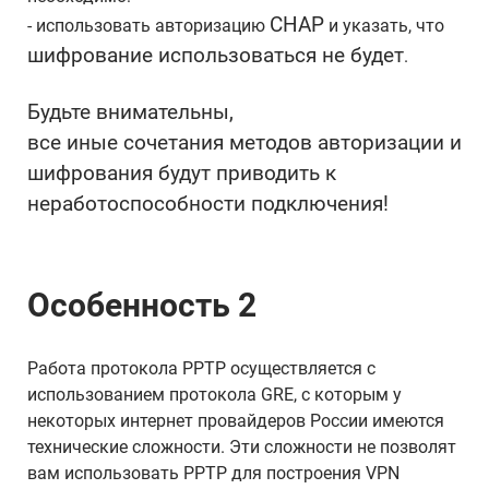
CHAP
- использовать авторизацию
и указать, что
шифрование использоваться не будет
.
Будьте внимательны,
все иные сочетания методов авторизации и
шифрования будут приводить к
неработоспособности подключения!
Особенность 2
Работа протокола PPTP осуществляется с
использованием протокола GRE, с которым у
некоторых интернет провайдеров России имеются
технические сложности. Эти сложности не позволят
вам использовать PPTP для построения VPN