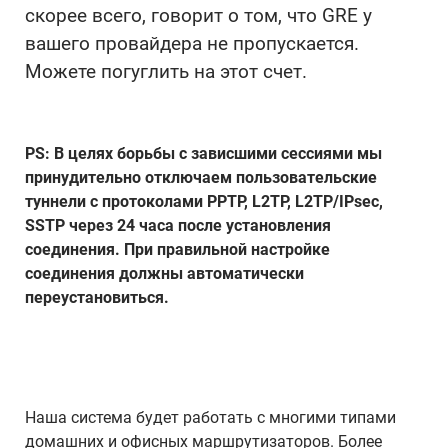
скорее всего, говорит о том, что GRE у
вашего провайдера не пропускается.
Можете погуглить на этот счет.
PS: В целях борьбы с зависшими сессиями мы
принудительно отключаем пользовательские
туннели с протоколами PPTP, L2TP, L2TP/IPsec,
SSTP через 24 часа после установления
соединения. При правильной настройке
соединения должны автоматически
переустановиться.
Наша система будет работать с многими типами
домашних и офисных маршрутизаторов. Более