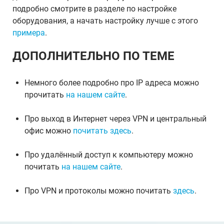
подробно смотрите в разделе по настройке
оборудования, а начать настройку лучше с этого
примера
.
ДОПОЛНИТЕЛЬНО ПО ТЕМЕ
Немного более подробно про IP адреса можно
прочитать
на нашем сайте
.
Про выход в Интернет через VPN и центральный
офис можно
почитать здесь
.
Про удалённый доступ к компьютеру можно
почитать
на нашем сайте
.
Про VPN и протоколы можно почитать
здесь
.