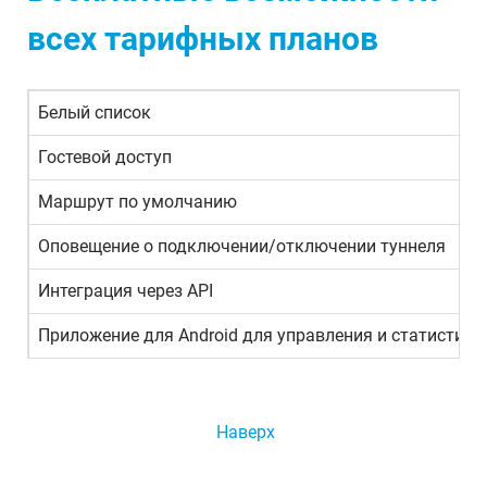
всех тарифных планов
Белый список
Гостевой доступ
Маршрут по умолчанию
Оповещение о подключении/отключении туннеля
Интеграция через API
Приложение для Android для управления и статистики
Наверх