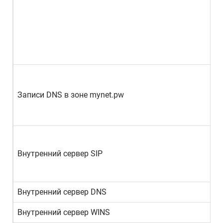
Записи DNS в зоне mynet.pw
Внутренний сервер SIP
Внутренний сервер DNS
Внутренний сервер WINS