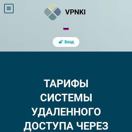
VPNKI
Вход
ТАРИФЫ
СИСТЕМЫ
УДАЛЕННОГО
ДОСТУПА ЧЕРЕЗ