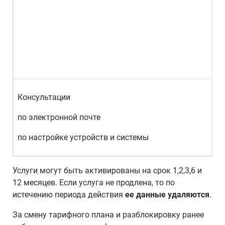
Консультации
по электронной почте
по настройке устройств и системы
Услуги могут быть активированы на срок 1,2,3,6 и
12 месяцев. Если услуга не продлена, то по
истечению периода действия
ее данные удаляются
.
За смену тарифного плана и разблокировку ранее