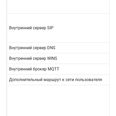
Внутренний сервер SIP
Внутренний сервер DNS
Внутренний сервер WINS
Внутренний брокер MQTT
Дополнительный маршрут к сети пользователя