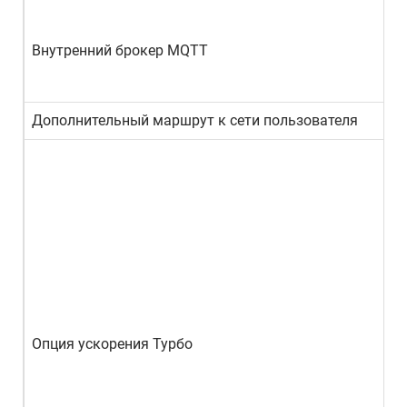
Внутренний брокер MQTT
Дополнительный маршрут к сети пользователя
Опция ускорения Турбо