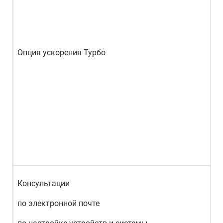
Опция ускорения Турбо
Консультации
по электронной почте