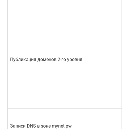
Публикация доменов 2-го уровня
Записи DNS в зоне mynet.pw