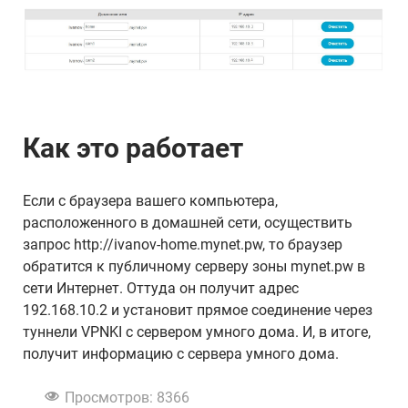
Как это работает
Если с браузера вашего компьютера,
расположенного в домашней сети, осуществить
запрос http://ivanov-home.mynet.pw, то браузер
обратится к публичному серверу зоны mynet.pw в
сети Интернет. Оттуда он получит адрес
192.168.10.2 и установит прямое соединение через
туннели VPNKI с сервером умного дома. И, в итоге,
получит информацию с сервера умного дома.
Просмотров: 8366