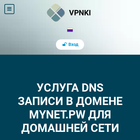
VPNKI
Вход
УСЛУГА DNS
ЗАПИСИ В ДОМЕНЕ
MYNET.PW ДЛЯ
ДОМАШНЕЙ СЕТИ