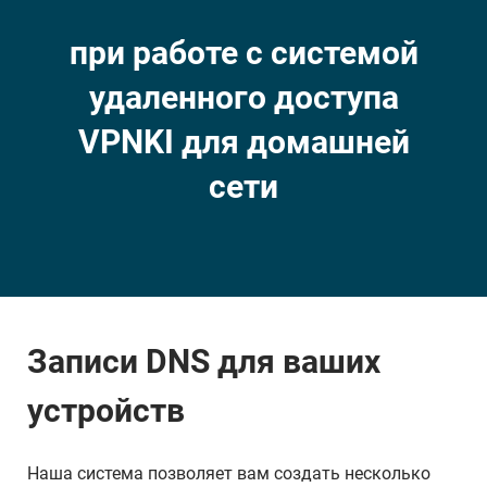
при работе с системой
удаленного доступа
VPNKI для домашней
сети
Записи DNS для ваших
устройств
Наша система позволяет вам создать несколько