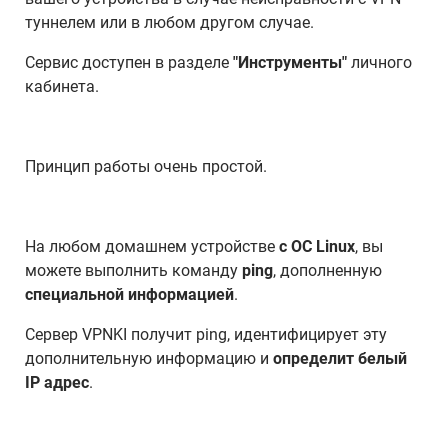
туннелем или в любом другом случае.
Сервис доступен в разделе
"Инструменты"
личного
кабинета.
Принцип работы очень простой.
На любом домашнем устройстве
c ОС Linux
, вы
можете выполнить команду
ping
, дополненную
специальной информацией
.
Сервер VPNKI получит ping, идентифицирует эту
дополнительную информацию и
определит белый
IP адрес
.