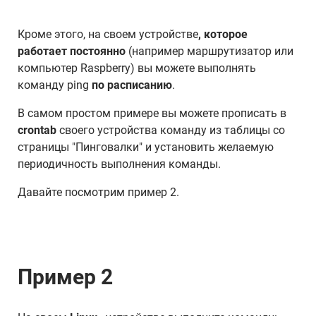
Кроме этого, на своем устройстве
, которое
работает постоянно
(например маршрутизатор или
компьютер Raspberry) вы можете выполнять
команду ping
по расписанию
.
В самом простом примере вы можете прописать в
crontab
своего устройства команду из таблицы со
страницы "Пинговалки" и установить желаемую
периодичность выполнения команды.
Давайте посмотрим пример 2.
Пример 2