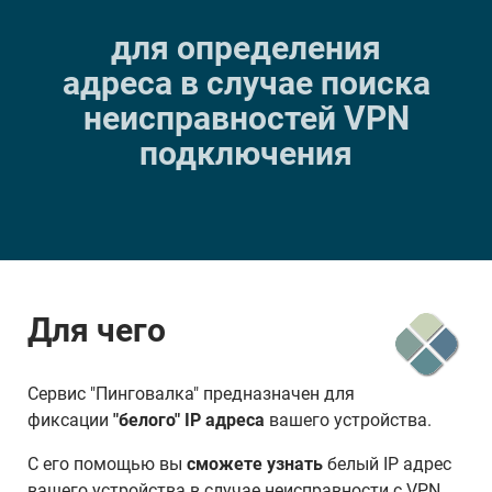
для определения
адреса в случае поиска
неисправностей VPN
подключения
Для чего
Сервис "Пинговалка" предназначен для
фиксации
"белого" IP адреса
вашего устройства.
С его помощью вы
сможете узнать
белый IP адрес
вашего устройства в случае неисправности с VPN