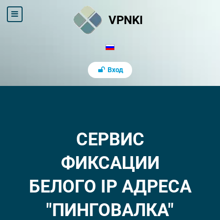
VPNKI
Вход
СЕРВИС
ФИКСАЦИИ
БЕЛОГО IP АДРЕСА
"ПИНГОВАЛКА"