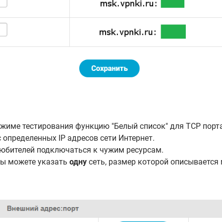
режиме тестирования функцию "Белый список" для TCP порт
 определенных IP адресов сети Интернет.
любителей подключаться к чужим ресурсам.
вы можете указать
одну
сеть, размер которой описывается 