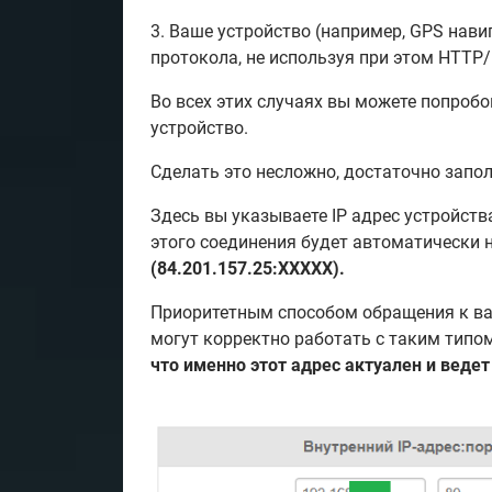
3. Ваше устройство (например, GPS нав
протокола, не используя при этом HTTP
Во всех этих случаях вы можете попроб
устройство.
Сделать это несложно, достаточно запол
Здесь вы указываете IP адрес устройств
этого соединения будет автоматически н
(84.201.157.25:XXXXX).
Приоритетным способом обращения к ва
могут корректно работать с таким типо
что именно этот адрес актуален и ведет 