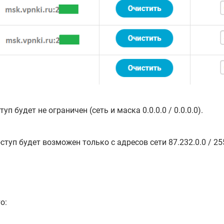
уп будет не ограничен (сеть и маска 0.0.0.0 / 0.0.0.0).
ступ будет возможен только с адресов сети 87.232.0.0 / 255
о: