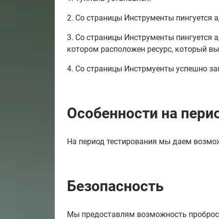
2. Со страницы Инструменты пингуется а
3. Со страницы Инструменты пингуется а
котором расположен ресурс, который вы
4. Со страницы Инстрмуенты успешно зап
Особенности на пери
На период тестирования мы даем возмож
Безопасность
Мы предоставлям возможность проброса 