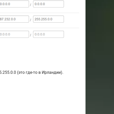
.255.0.0 (это где-то в Ирландии).