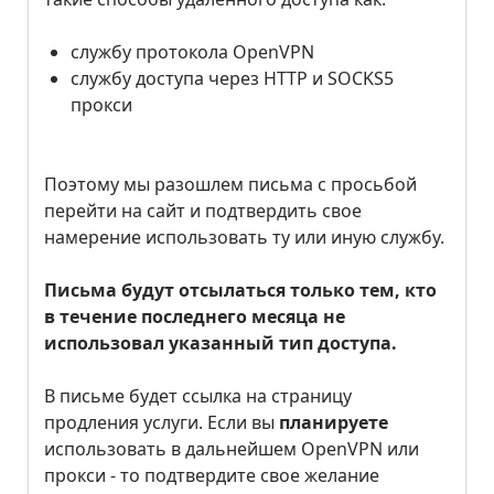
службу протокола OpenVPN
службу доступа через HTTP и SOCKS5
прокси
Поэтому мы разошлем письма с просьбой
перейти на сайт и подтвердить свое
намерение использовать ту или иную службу.
Письма будут отсылаться только тем, кто
в течение последнего месяца не
использовал указанный тип доступа.
В письме будет ссылка на страницу
продления услуги. Если вы
планируете
использовать в дальнейшем OpenVPN или
прокси - то подтвердите свое желание