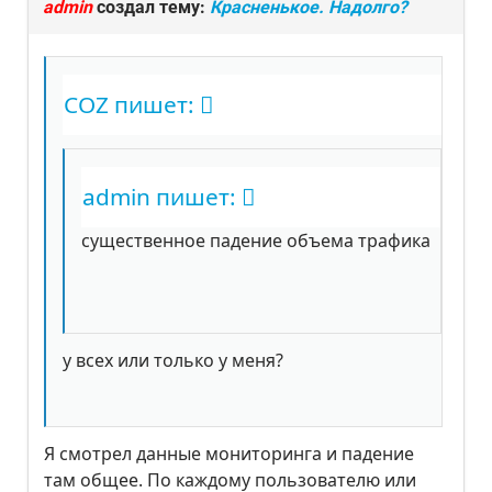
admin
создал тему:
Красненькое. Надолго?
COZ пишет:
admin пишет:
существенное падение объема трафика
у всех или только у меня?
Я смотрел данные мониторинга и падение
там общее. По каждому пользователю или