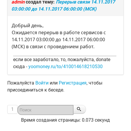
admin
создал тему:
Перерыв связи 14.11.2017
03:00:00 до 14.11.2017 06:00:00 (МСК)
Добрый день,
Ожидается перерыв в работе сервисов с
14.11.2017 03:00:00 до 14.11.2017 06:00:00
(МСК) в связи с проведением работ.
если все заработало, то, пожалуйста, donate
сюда -
yoomoney.ru/to/410014618210530
Пожалуйста
Войти
или
Регистрация
, чтобы
присоединиться к беседе.
1
Время создания страницы: 0.073 секунд