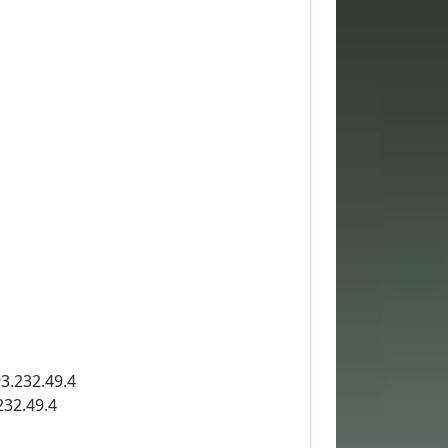
3.232.49.4
232.49.4