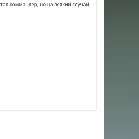
отал коммандер, но на всякий случай