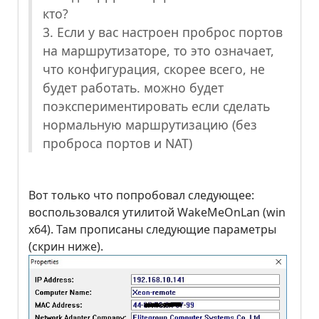
кто?
3. Если у вас настроен проброс портов
на маршрутизаторе, то это означает,
что конфигурация, скорее всего, не
будет работать. можно будет
поэкспериментировать если сделать
нормальную маршрутизацию (без
проброса портов и NAT)
Вот только что попробовал следующее:
воспользовался утилитой WakeMeOnLan (win
x64). Там прописаны следующие параметры
(скрин ниже).