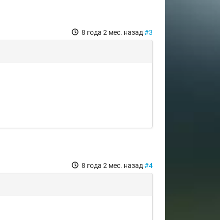
8 года 2 мес. назад
#3
8 года 2 мес. назад
#4