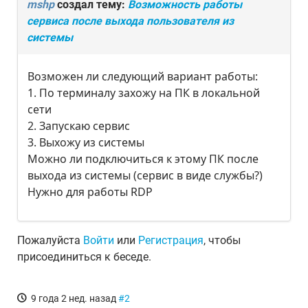
mshp
создал тему:
Возможность работы
сервиса после выхода пользователя из
системы
Возможен ли следующий вариант работы:
1. По терминалу захожу на ПК в локальной
сети
2. Запускаю сервис
3. Выхожу из системы
Можно ли подключиться к этому ПК после
выхода из системы (сервис в виде службы?)
Нужно для работы RDP
Пожалуйста
Войти
или
Регистрация
, чтобы
присоединиться к беседе.
9 года 2 нед. назад
#2