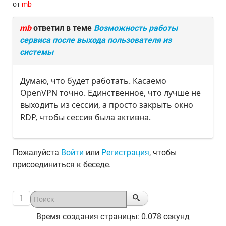
от
mb
mb
ответил в теме
Возможность работы
сервиса после выхода пользователя из
системы
Думаю, что будет работать. Касаемо
OpenVPN точно. Единственное, что лучше не
выходить из сессии, а просто закрыть окно
RDP, чтобы сессия была активна.
Пожалуйста
Войти
или
Регистрация
, чтобы
присоединиться к беседе.
1
Время создания страницы: 0.078 секунд