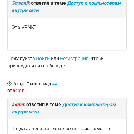
Strannik
ответил в теме
Доступ к компьютерам
внутри сети
Это VPNKI
Пожалуйста
Войти
или
Регистрация
, чтобы
присоединиться к беседе.
6 года 7 мес. назад
#4
от
admin
admin
ответил в теме
Доступ к компьютерам
внутри сети
Тогда адреса на схеме не верные - вместо