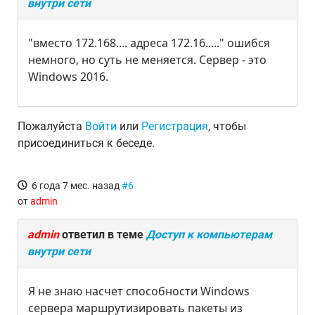
внутри сети
"вместо 172.168.... адреса 172.16....." ошибся
немного, но суть не меняется. Сервер - это
Windows 2016.
Пожалуйста
Войти
или
Регистрация
, чтобы
присоединиться к беседе.
6 года 7 мес. назад
#6
от
admin
admin
ответил в теме
Доступ к компьютерам
внутри сети
Я не знаю насчет способности Windows
сервера маршрутизировать пакеты из