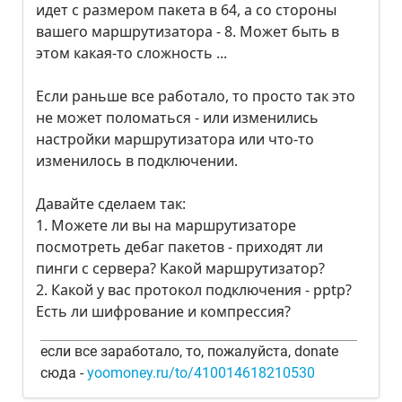
идет с размером пакета в 64, а со стороны
вашего маршрутизатора - 8. Может быть в
этом какая-то сложность ...
Если раньше все работало, то просто так это
не может поломаться - или изменились
настройки маршрутизатора или что-то
изменилось в подключении.
Давайте сделаем так:
1. Можете ли вы на маршрутизаторе
посмотреть дебаг пакетов - приходят ли
пинги с сервера? Какой маршрутизатор?
2. Какой у вас протокол подключения - pptp?
Есть ли шифрование и компрессия?
если все заработало, то, пожалуйста, donate
сюда -
yoomoney.ru/to/410014618210530