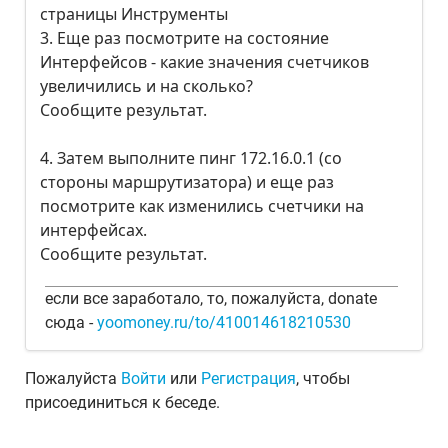
страницы Инструменты
3. Еще раз посмотрите на состояние
Интерфейсов - какие значения счетчиков
увеличились и на сколько?
Сообщите результат.
4. Затем выполните пинг 172.16.0.1 (со
стороны маршрутизатора) и еще раз
посмотрите как изменились счетчики на
интерфейсах.
Сообщите результат.
если все заработало, то, пожалуйста, donate
сюда -
yoomoney.ru/to/410014618210530
Пожалуйста
Войти
или
Регистрация
, чтобы
присоединиться к беседе.