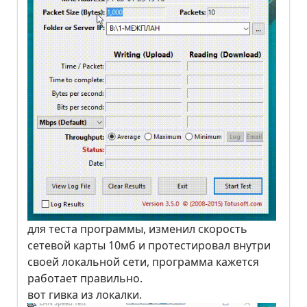
для теста программы, изменил скорость
сетевой карты 10мб и протестировал внутри
своей локальной сети, программа кажется
работает правильно.
вот гивка из локалки.