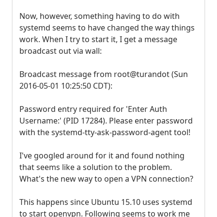
Now, however, something having to do with
systemd seems to have changed the way things
work. When I try to start it, I get a message
broadcast out via wall:
Broadcast message from root@turandot (Sun
2016-05-01 10:25:50 CDT):
Password entry required for 'Enter Auth
Username:' (PID 17284). Please enter password
with the systemd-tty-ask-password-agent tool!
I've googled around for it and found nothing
that seems like a solution to the problem.
What's the new way to open a VPN connection?
This happens since Ubuntu 15.10 uses systemd
to start openvpn. Following seems to work me