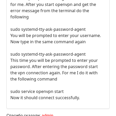
for me. After you start openvpn and get the
error message from the terminal do the
following
sudo systemd-tty-ask-password-agent
You will be prompted to enter your username.
Now type in the same command again
sudo systemd-tty-ask-password-agent
This time you will be prompted to enter your
password. After entering the password start
the vpn connection again. For me I do it with
the following command
sudo service openvpn start
Now it should connect successfully.
Спасибо сказали:
admin