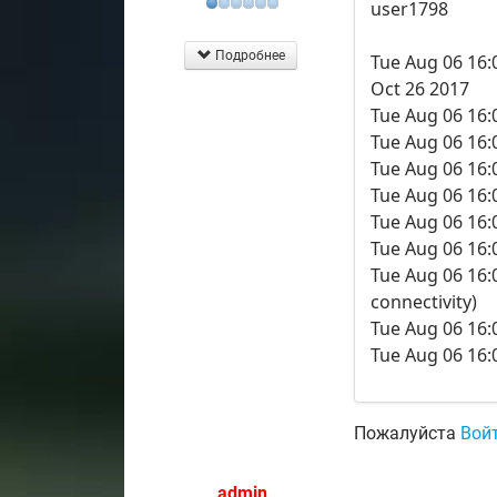
user1798
Подробнее
Tue Aug 06 16:
Oct 26 2017
Tue Aug 06 16:
Tue Aug 06 16:
Tue Aug 06 16:
Tue Aug 06 16:0
Tue Aug 06 16:
Tue Aug 06 16:
Tue Aug 06 16:
connectivity)
Tue Aug 06 16:
Tue Aug 06 16:0
Пожалуйста
Вой
admin