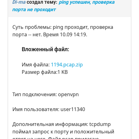
Di-ma
создал тему:
ping успешен, проверка
порта не проходит
Суть проблемы: ping проходит, проверка
порта -- нет. Время 10.09 14:19.
Вложенный файл:
Имя файла:
1194.pcap.zip
Размер файла:1 KB
Тип подключения: openvpn
Имя пользователя: user11340
Дополнительная информация: tcpdump
поймал запрос к порту и положительный