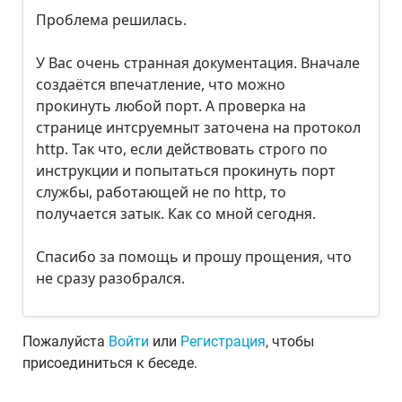
Проблема решилась.
У Вас очень странная документация. Вначале
создаётся впечатление, что можно
прокинуть любой порт. А проверка на
странице интсруемныт заточена на протокол
http. Так что, если действовать строго по
инструкции и попытаться прокинуть порт
службы, работающей не по http, то
получается затык. Как со мной сегодня.
Спасибо за помощь и прошу прощения, что
не сразу разобрался.
Пожалуйста
Войти
или
Регистрация
, чтобы
присоединиться к беседе.