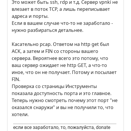
Это может быть ssh, rdp и т.д. Сервер vpnki не
влезает в поток TCP, а лишь переписывает
адреса и порты.
Если в вашем случае что-то не заработало -
нужно разбираться детальнее.
Касательно pcap. Ответом на http get был
ACK, а затем и FIN со стороны вашего
сервера. Вероятнее всего это потому, что
ваш сервер ожидает не http GET, а что-то
иное, что он не получает. Потому и посылает
FIN.
Проверка со страницы Инструменты
показала доступность порта и это главное.
Теперь нужно смотреть почему этот порт "не
оказался снаружи" и вы не получили то, что
хотели.
если все заработало, то, пожалуйста, donate