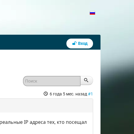
Вход
6 года 5 мес. назад
#1
реальные IP адреса тех, кто посещал