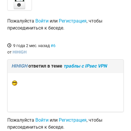
Пожалуйста
Войти
или
Регистрация
, чтобы
присоединиться к беседе.
9 года 2 мес. назад
#6
от
HIHIGH
HIHIGH
ответил в теме
траблы с IPsec VPN
Пожалуйста
Войти
или
Регистрация
, чтобы
присоединиться к беседе.