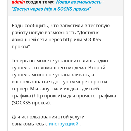
admin
создал тему:
Новая возможность -
"Доступ через http и SOCKS прокси"
Рады сообщить, что запустили в тестовую
работу новую возможность "Доступ к
домашней сети через http или SOCKS5
прокси".
Теперь вы можете установить лишь один
туннель - от домашнего модема. Второй
туннель можно не устанавливать, а
воспользоваться доступом через прокси
сервер. Мы запустили их два - для веб-
трафика (http прокси) и для прочего трафика
(SOCKS5 прокси).
Для использования этой услуги
ознакомьтесь с
инструкцией
.