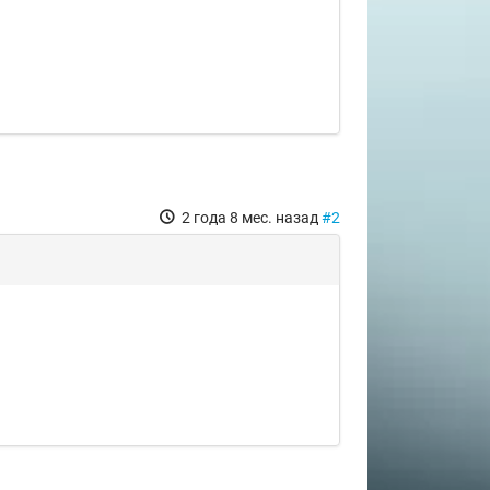
2 года 8 мес. назад
#2