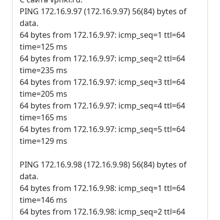
PING 172.16.9.97 (172.16.9.97) 56(84) bytes of
data.
64 bytes from 172.16.9.97: icmp_seq=1 ttl=64
time=125 ms
64 bytes from 172.16.9.97: icmp_seq=2 ttl=64
time=235 ms
64 bytes from 172.16.9.97: icmp_seq=3 ttl=64
time=205 ms
64 bytes from 172.16.9.97: icmp_seq=4 ttl=64
time=165 ms
64 bytes from 172.16.9.97: icmp_seq=5 ttl=64
time=129 ms
PING 172.16.9.98 (172.16.9.98) 56(84) bytes of
data.
64 bytes from 172.16.9.98: icmp_seq=1 ttl=64
time=146 ms
64 bytes from 172.16.9.98: icmp_seq=2 ttl=64