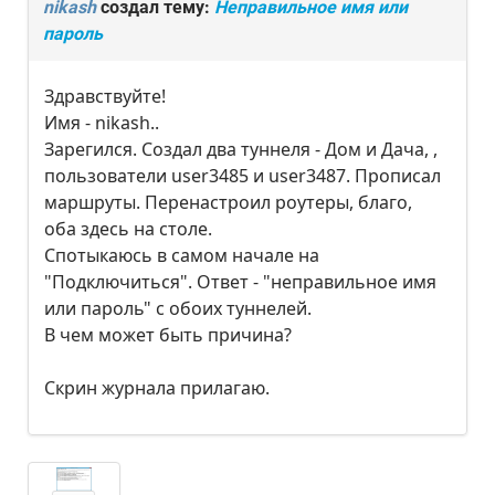
nikash
создал тему:
Неправильное имя или
пароль
Здравствуйте!
Имя - nikash..
Зарегился. Создал два туннеля - Дом и Дача, ,
пользователи user3485 и user3487. Прописал
маршруты. Перенастроил роутеры, благо,
оба здесь на столе.
Спотыкаюсь в самом начале на
"Подключиться". Ответ - "неправильное имя
или пароль" с обоих туннелей.
В чем может быть причина?
Скрин журнала прилагаю.