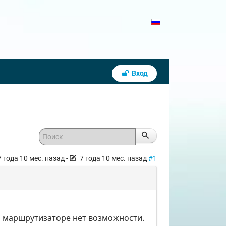
Вход
7 года 10 мес. назад
-
7 года 10 мес. назад
#1
на маршрутизаторе нет возможности.