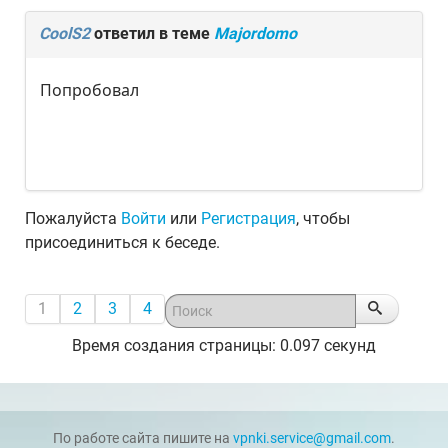
CoolS2
ответил в теме
Majordomo
Попробовал
Пожалуйста
Войти
или
Регистрация
, чтобы
присоединиться к беседе.
1
2
3
4
Время создания страницы: 0.097 секунд
По работе сайта пишите на
vpnki.service@gmail.com
.