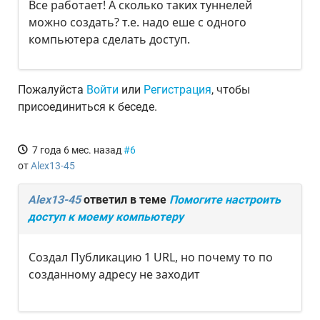
Все работает! А сколько таких туннелей
можно создать? т.е. надо еше с одного
компьютера сделать доступ.
Пожалуйста
Войти
или
Регистрация
, чтобы
присоединиться к беседе.
7 года 6 мес. назад
#6
от
Alex13-45
Alex13-45
ответил в теме
Помогите настроить
доступ к моему компьютеру
Создал Публикацию 1 URL, но почему то по
созданному адресу не заходит