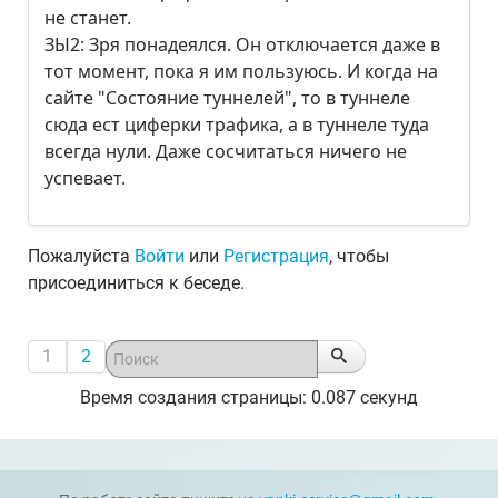
не станет.
ЗЫ2: Зря понадеялся. Он отключается даже в
тот момент, пока я им пользуюсь. И когда на
сайте "Состояние туннелей", то в туннеле
сюда ест циферки трафика, а в туннеле туда
всегда нули. Даже сосчитаться ничего не
успевает.
Пожалуйста
Войти
или
Регистрация
, чтобы
присоединиться к беседе.
1
2
Время создания страницы: 0.087 секунд