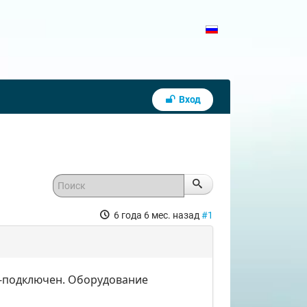
Вход
6 года 6 мес. назад
#1
ий-подключен. Оборудование