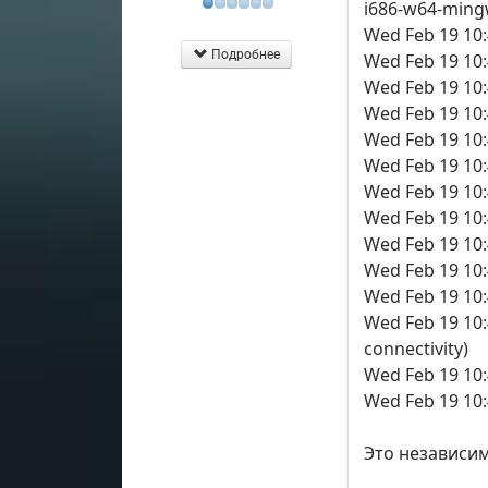
i686-w64-mingw
Wed Feb 19 10:
Подробнее
Wed Feb 19 10:
Wed Feb 19 10:
Wed Feb 19 10:4
Wed Feb 19 10:
Wed Feb 19 10:
Wed Feb 19 10
Wed Feb 19 10
Wed Feb 19 10
Wed Feb 19 10
Wed Feb 19 10
Wed Feb 19 10:
connectivity)
Wed Feb 19 10:
Wed Feb 19 10:
Это независим