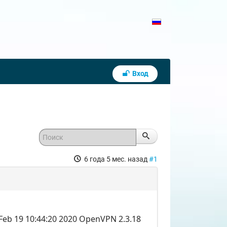
Вход
6 года 5 мес. назад
#1
b 19 10:44:20 2020 OpenVPN 2.3.18