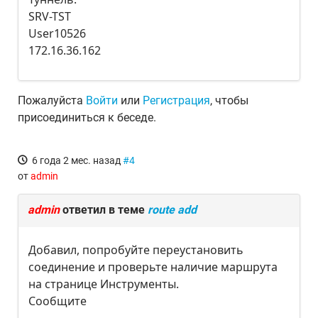
SRV-TST
User10526
172.16.36.162
Пожалуйста
Войти
или
Регистрация
, чтобы
присоединиться к беседе.
6 года 2 мес. назад
#4
от
admin
admin
ответил в теме
route add
Добавил, попробуйте переустановить
соединение и проверьте наличие маршрута
на странице Инструменты.
Сообщите