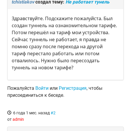
tchistiakov
создал тему:
Не работает тунель
Здравствуйте. Подскажите пожалуйста. Был
создан туннель на ознакомительном тарифе.
Потом перешёл на тариф мои устройства.
Сейчас туннель не работает, я правда не
помню сразу после перехода на другой
тариф перестало работать или потом
отвалилось. Нужно было пересоздать
туннель на новом тарифе?
Пожалуйста
Войти
или
Регистрация
, чтобы
присоединиться к беседе.
6 года 1 мес. назад
#2
от
admin