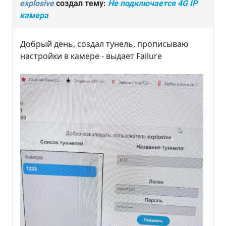
explosive
создал тему:
Не подключается 4G IP
камера
Добрый день, создал тунель, прописываю
настройки в камере - выдает Failure