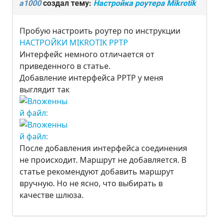
a1000
создал тему:
Настройка роутера Mikrotik
Пробую настроить роутер по инструкции
НАСТРОЙКИ MIKROTIK PPTP
Интерфейс немного отличается от
приведенного в статье.
Добавление интерфейса PPTP у меня
выглядит так
После добавления интерфейса соединения
не происходит. Маршрут не добавляется. В
статье рекомендуют добавить маршрут
вручную. Но не ясно, что выбирать в
качестве шлюза.