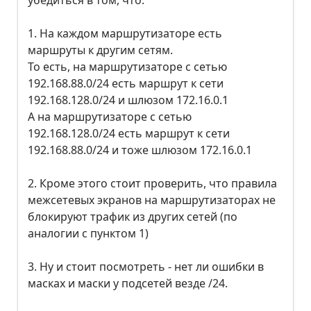
убедиться в том, что:
1. На каждом маршрутизаторе есть
маршруты к другим сетям.
То есть, на маршрутизаторе с сетью
192.168.88.0/24 есть маршрут к сети
192.168.128.0/24 и шлюзом 172.16.0.1
А на маршрутизаторе с сетью
192.168.128.0/24 есть маршрут к сети
192.168.88.0/24 и тоже шлюзом 172.16.0.1
2. Кроме этого стоит проверить, что правила
межсетевых экранов на маршрутизаторах не
блокируют трафик из других сетей (по
аналогии с пунктом 1)
3. Ну и стоит посмотреть - нет ли ошибки в
масках и маски у подсетей везде /24.