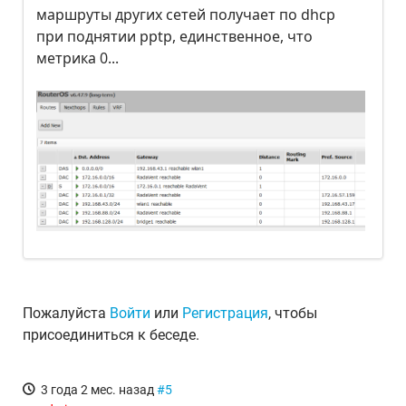
маршруты других сетей получает по dhcp
при поднятии pptp, единственное, что
метрика 0...
Пожалуйста
Войти
или
Регистрация
, чтобы
присоединиться к беседе.
3 года 2 мес. назад
#5