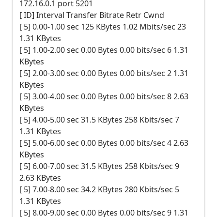
172.16.0.1 port 5201
[ ID] Interval Transfer Bitrate Retr Cwnd
[ 5] 0.00-1.00 sec 125 KBytes 1.02 Mbits/sec 23
1.31 KBytes
[ 5] 1.00-2.00 sec 0.00 Bytes 0.00 bits/sec 6 1.31
KBytes
[ 5] 2.00-3.00 sec 0.00 Bytes 0.00 bits/sec 2 1.31
KBytes
[ 5] 3.00-4.00 sec 0.00 Bytes 0.00 bits/sec 8 2.63
KBytes
[ 5] 4.00-5.00 sec 31.5 KBytes 258 Kbits/sec 7
1.31 KBytes
[ 5] 5.00-6.00 sec 0.00 Bytes 0.00 bits/sec 4 2.63
KBytes
[ 5] 6.00-7.00 sec 31.5 KBytes 258 Kbits/sec 9
2.63 KBytes
[ 5] 7.00-8.00 sec 34.2 KBytes 280 Kbits/sec 5
1.31 KBytes
[ 5] 8.00-9.00 sec 0.00 Bytes 0.00 bits/sec 9 1.31